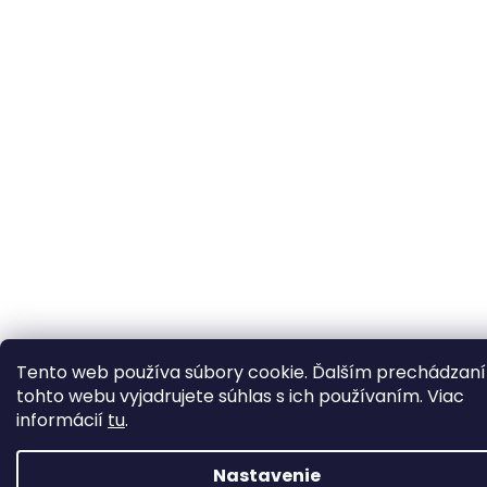
Tento web používa súbory cookie. Ďalším prechádzan
tohto webu vyjadrujete súhlas s ich používaním. Viac
informácií
tu
.
Nastavenie