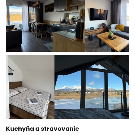
Kuchyňa a stravovanie