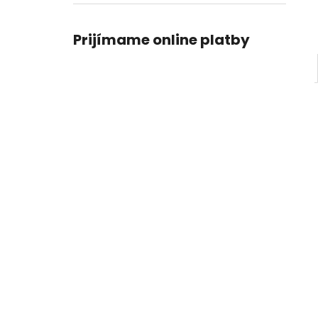
Prijímame online platby