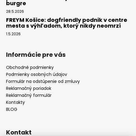
burgre
28.5.2026
FREYM Košice: dogfriendly podnik v centre
mesta s výhľadom, ktorý nikdy neomrzí
1.5.2026
Informácie pre vás
Obchodné podmienky
Podmienky osobných údajov
Formulár na odstúpenie od zmluvy
Reklamačný poriadok
Reklamačný formulár
Kontakty
BLOG
Kontakt