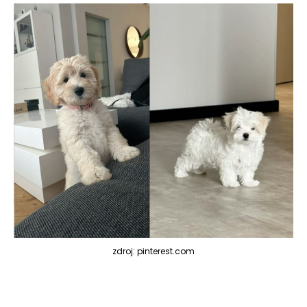
zdroj: pinterest.com