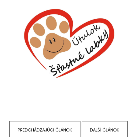
PREDCHÁDZAJÚCI ČLÁNOK
ĎALŠÍ ČLÁNOK