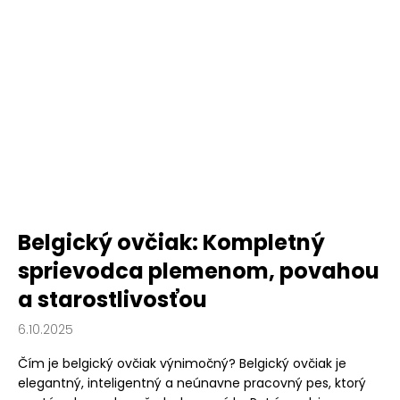
Belgický ovčiak: Kompletný
sprievodca plemenom, povahou
a starostlivosťou
6.10.2025
Čím je belgický ovčiak výnimočný? Belgický ovčiak je
elegantný, inteligentný a neúnavne pracovný pes, ktorý