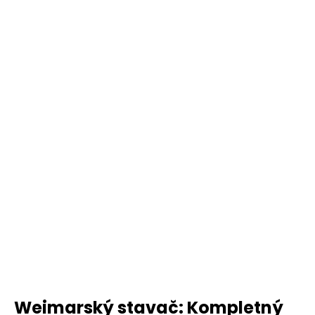
Weimarský stavač: Kompletný