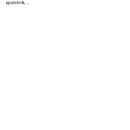
spoločník, ...