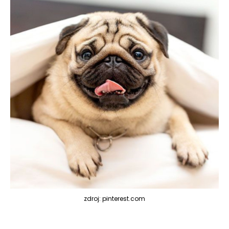
zdroj: pinterest.com