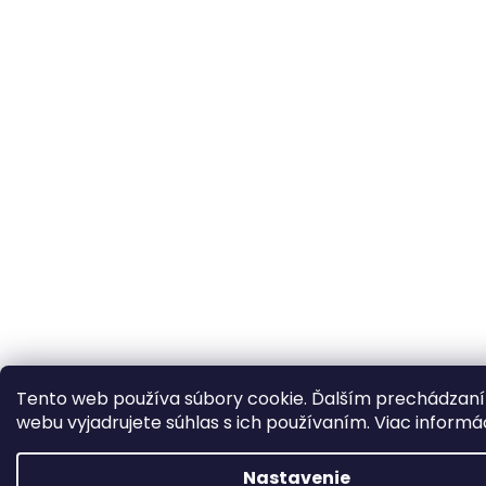
Tento web používa súbory cookie. Ďalším prechádzan
webu vyjadrujete súhlas s ich používaním. Viac informá
Nastavenie