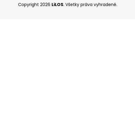
Copyright 2026
LiLOS
. Všetky práva vyhradené.