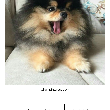
zdroj: pinterest.com