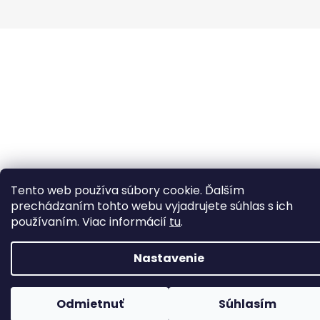
Tento web používa súbory cookie. Ďalším
prechádzaním tohto webu vyjadrujete súhlas s ich
používaním. Viac informácií
tu
.
Nastavenie
Odmietnuť
Súhlasím