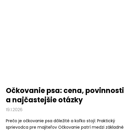
Očkovanie psa: cena, povinnosti
a najčastejšie otázky
19.1.2026
Prečo je očkovanie psa dôležité a koľko stojí: Praktický
sprievodca pre majiteľov Očkovanie patrí medzi základné